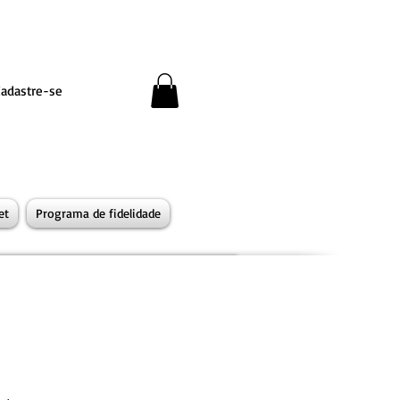
Cadastre-se
et
Programa de fidelidade