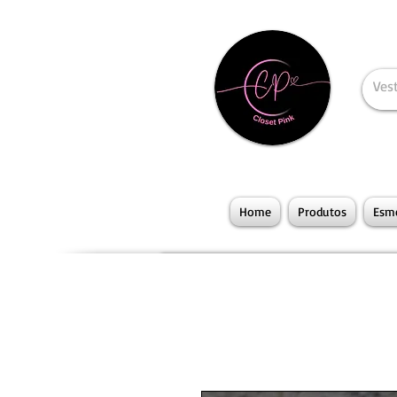
Home
Produtos
Esme