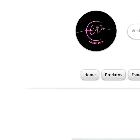
Home
Produtos
Esme