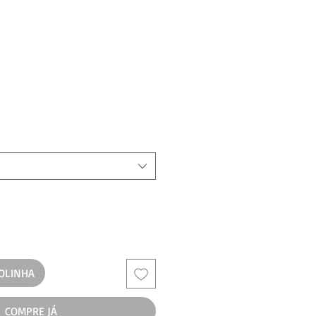
COLINHA
COMPRE JÁ