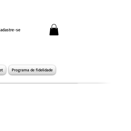
Cadastre-se
et
Programa de fidelidade