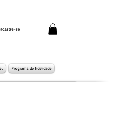
Cadastre-se
et
Programa de fidelidade