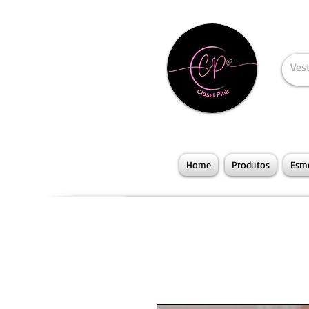
Home
Produtos
Esme