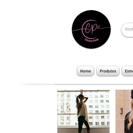
Home
Produtos
Esme